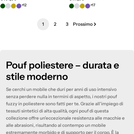
normale
normale
+12
+17
1
2
3
Prossimo
Pouf poliestere – durata e
stile moderno
Se cerchi un mobile che duri per anni di uso intensivo
senza perdere nulla in termini di aspetto, i nostri pouf
fuzzy in poliestere sono fatti per te. Grazie all'impiego di
tessuti sintetici di alta qualità, ogni pouf di questa
collezione offre un'eccezionale resistenza alle macchie e
alle abrasioni, risultando al contempo un mobile
estremamente morbido e di supporto per il corpo. È la